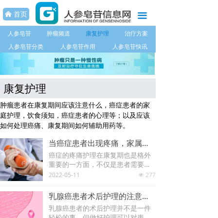
首页
首页
낀
끀
人参皂苷专题
人参皂苷
肿瘤频道
康复护理
治疗方案
人参皂苷分类
人参皂苷作用
人参皂苷快讯
肿瘤频道
康复护理
康复护理
治疗方案
肿瘤患者在康复期间应该注意什么，癌症患者的家
庭护理，饮食须知，癌症患者的心理等；以及应该
饮食调理
如何处理癌痛、康复期间如何辅助用药等。
健康快讯
当癌症患者出现疼痛，家属该如何正确护理？
癌症的疼痛护理在康复期也是格外
每日养生
重要的一方面，不仅是患者需要克
服，家属更应该找到办法帮助他们
2022-05-11
277
넶
渡过难关。
人参皂苷系列产品
乳腺癌患者术后护理的注意事项
联系我们
乳腺癌患者的术后护理并不是一件
轻松的事，但做好护理可以对患者