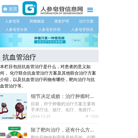
首页
首页
낀
끀
人参皂苷专题
人参皂苷
肿瘤频道
康复护理
治疗方案
人参皂苷分类
人参皂苷作用
人参皂苷快讯
肿瘤频道
康复护理
抗血管治疗
治疗方案
本栏目包括抗血管治疗是什么，对患者的意义如
何， 化疗联合抗血管治疗方案及其他联合治疗方案
饮食调理
介绍，以及抗血管治疗药物有哪些，靶向治疗与抗
血管治疗等。
健康快讯
细节决定成败：治疗肿瘤时，抗血管治疗到底有多重要
每日养生
目前，对于肿瘤的治疗方案主要有
手术疗法、放疗、化疗、免疫疗
法、靶向药物治疗等等。近年来，
2024-12-25
1906
人参皂苷系列产品
넶
基于对肿瘤生长、扩散途径的研
究，抗血管治疗已经成为了不容忽
除了靶向治疗，还有什么方法能提高患者生存质量?
联系我们
视的一项重要手段。
靶向药物的利用率是较高的，但靶